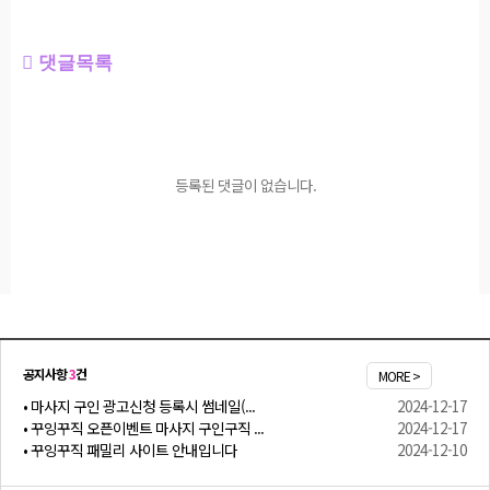
댓글목록
등록된 댓글이 없습니다.
공지사항
3
건
MORE >
• 마사지 구인 광고신청 등록시 썸네일(...
2024-12-17
• 꾸잉꾸직 오픈이벤트 마사지 구인구직 ...
2024-12-17
• 꾸잉꾸직 패밀리 사이트 안내입니다
2024-12-10